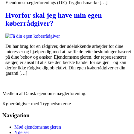
Ejendomsmæglerforenings (DE) Tryghedsmærke […]
Hvorfor skal jeg have min egen
køberrådgiver?
Du har brug for en rådgiver, der udelukkende arbejder for dine
interesser og hjælper dig med at træffe de rette beslutninger baseret
på dine behov og ønsker. Ejendomsmægleren, der repræsenterer
sælger, er ansat til at sikre den bedste handel for sælger – og kan
derfor ikke rådgive dig objektivt. Din egen køberrådgiver er din
garanti […]
Medlem af Dansk ejendomsmæglerforening.
Køberrådgiver med Tryghedsmærke.
Navigation
Mød ejendomsmægleren
Ydelser