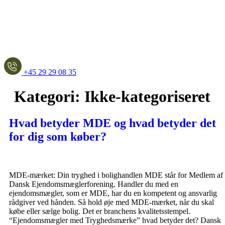
+45 29 29 08 35
Kategori:
Ikke-kategoriseret
Hvad betyder MDE og hvad betyder det
for dig som køber?
MDE-mærket: Din tryghed i bolighandlen MDE står for Medlem af
Dansk Ejendomsmæglerforening. Handler du med en
ejendomsmægler, som er MDE, har du en kompetent og ansvarlig
rådgiver ved hånden. Så hold øje med MDE-mærket, når du skal
købe eller sælge bolig. Det er branchens kvalitetsstempel.
“Ejendomsmægler med Tryghedsmærke” hvad betyder det? Dansk