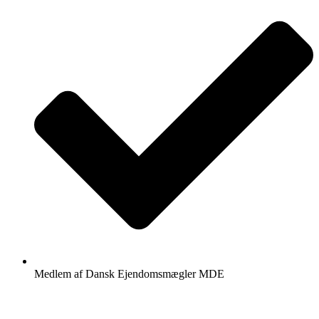
Medlem af Dansk Ejendomsmægler MDE