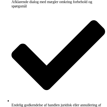
Afklarende dialog med mægler omkring forbehold og
spørgsmål
Endelig godkendelse af handlen juridisk eller annullering af