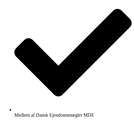
Medlem af Dansk Ejendomsmægler MDE