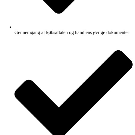
Gennemgang af købsaftalen og handlens øvrige dokumenter