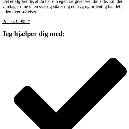
Det er afgørende, at du har din egen rådgiver ved din side. En, der
varetager dine interesser og sikrer dig en tryg og ordentlig handel –
uden overraskelser.
Pris kr. 9.995 *
Jeg hjælper dig med: