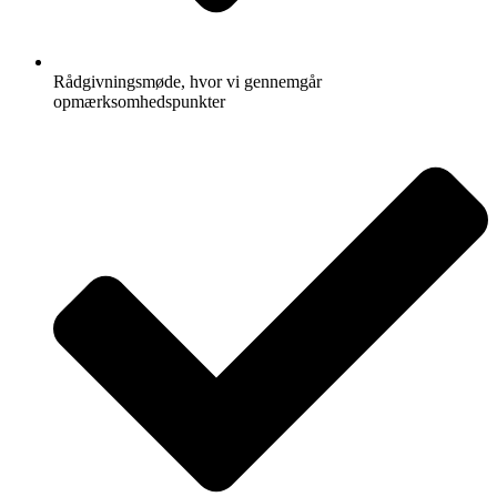
Rådgivningsmøde, hvor vi gennemgår
opmærksomhedspunkter