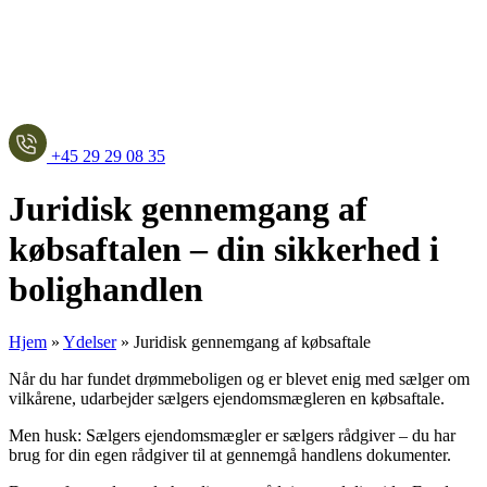
+45 29 29 08 35
Juridisk gennemgang af
købsaftalen – din sikkerhed i
bolighandlen
Hjem
»
Ydelser
»
Juridisk gennemgang af købsaftale
Når du har fundet drømmeboligen og er blevet enig med sælger om
vilkårene, udarbejder sælgers ejendomsmægleren en købsaftale.
Men husk: Sælgers ejendomsmægler er sælgers rådgiver – du har
brug for din egen rådgiver til at gennemgå handlens dokumenter.