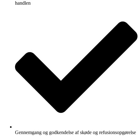
handlen
Gennemgang og godkendelse af skøde og refusionsopgørelse