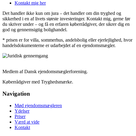
Kontakt mig her
Det handler ikke kun om jura – det handler om din tryghed og
sikkerhed i en af livets største investeringer. Kontakt mig, gerne før
du skriver under – og få en erfaren køberrådgiver, der sikrer dig en
god og gennemsigtig bolighandel.
* prisen er for villa, sommerhus, andelsbolig eller ejerlejlighed, hvor
handelsdokumenterne er udarbejdet af en ejendomsmægler.
Medlem af Dansk ejendomsmæglerforening.
Køberrådgiver med Tryghedsmærke.
Navigation
Mød ejendomsmægleren
Ydelser
Priser
Værd at vide
Kontakt