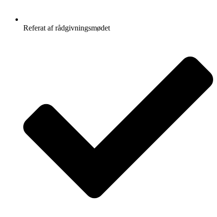
Referat af rådgivningsmødet