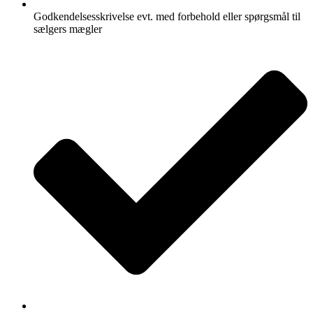
Godkendelsesskrivelse evt. med forbehold eller spørgsmål til
sælgers mægler